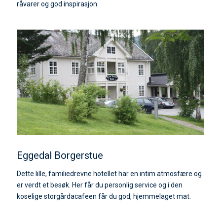
råvarer og god inspirasjon.
Eggedal Borgerstue
Dette lille, familiedrevne hotellet har en intim atmosfære og
er verdt et besøk. Her får du personlig service og i den
koselige storgårdacafeen får du god, hjemmelaget mat.