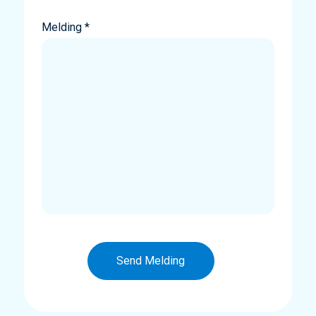
Melding *