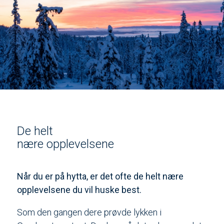
De helt
nære opplevelsene
Når du er på hytta, er det ofte de helt nære
opplevelsene du vil huske best.
Som den gangen dere prøvde lykken i