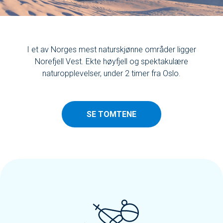
I et av Norges mest naturskjønne områder ligger
Norefjell Vest. Ekte høyfjell og spektakulære
naturopplevelser, under 2 timer fra Oslo.
SE TOMTENE